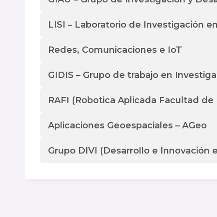
LISI – Laboratorio de Investigación e
Redes, Comunicaciones e IoT
GIDIS – Grupo de trabajo en Investiga
RAFI (Robotica Aplicada Facultad de 
Aplicaciones Geoespaciales – AGeo
Grupo DIVI (Desarrollo e Innovación 