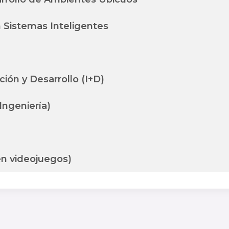
n Sistemas Inteligentes
ción y Desarrollo (I+D)
Ingeniería)
en videojuegos)