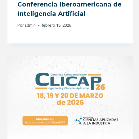
Conferencia Iberoamericana de
Inteligencia Artificial
Por
admin
febrero 18, 2026