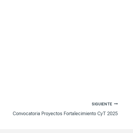
SIGUIENTE
Convocatoria Proyectos Fortalecimiento CyT 2025