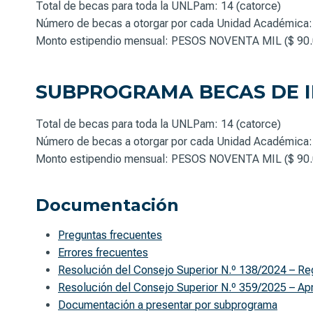
Total de becas para toda la UNLPam: 14 (catorce)
Número de becas a otorgar por cada Unidad Académica: 
Monto estipendio mensual: PESOS NOVENTA MIL ($ 90.
SUBPROGRAMA BECAS DE I
Total de becas para toda la UNLPam: 14 (catorce)
Número de becas a otorgar por cada Unidad Académica: 
Monto estipendio mensual: PESOS NOVENTA MIL ($ 90.
Documentación
Preguntas frecuentes
Errores frecuentes
Resolución del Consejo Superior N.º 138/2024 – Re
Resolución del Consejo Superior N.º 359/2025 – Ap
Documentación a presentar por subprograma