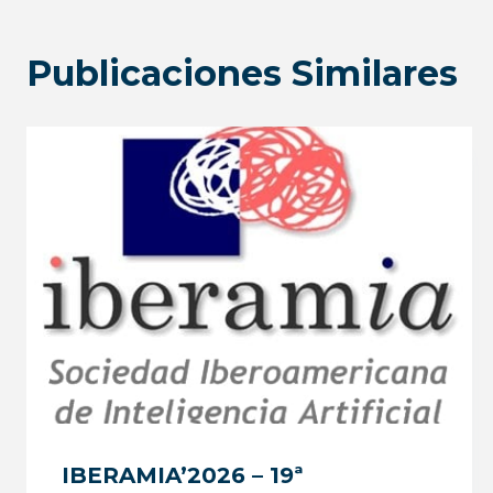
entradas
Publicaciones Similares
IBERAMIA’2026 – 19ª