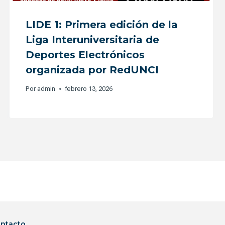
LIDE 1: Primera edición de la
Liga Interuniversitaria de
Deportes Electrónicos
organizada por RedUNCI
Por
admin
febrero 13, 2026
ntacto