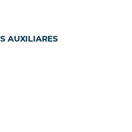
S AUXILIARES