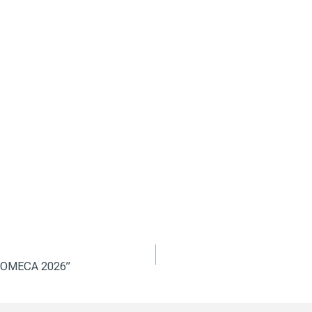
TROMECA 2026”