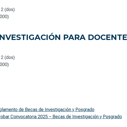
2 (dos)
000)
NVESTIGACIÓN PARA DOCENTE
2 (dos)
000)
glamento de Becas de Investigación y Posgrado
robar Convocatoria 2025 – Becas de Investigación y Posgrado