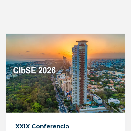
XXIX Conferencia