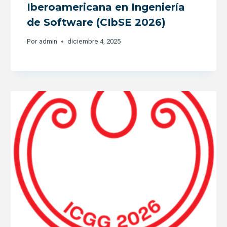
Iberoamericana en Ingeniería
de Software (CIbSE 2026)
Por
admin
diciembre 4, 2025