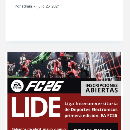
Por
admin
julio 23, 2024