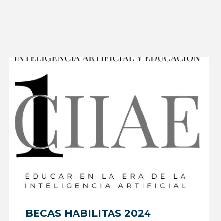
BECAS HABILITAS 2024