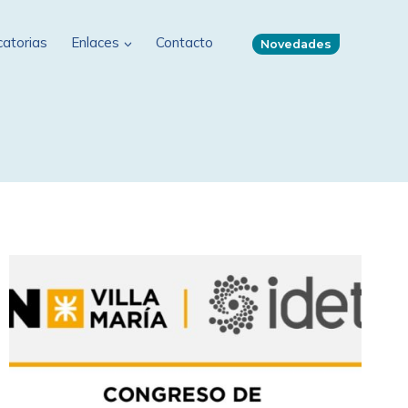
atorias
Enlaces
Contacto
Novedades