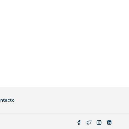
ntacto