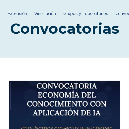
n
Extensión
Vinculación
Grupos y Laboratorios
Convoc
Convocatorias