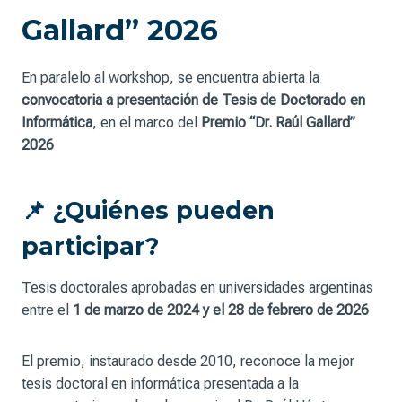
Gallard” 2026
En paralelo al workshop, se encuentra abierta la
convocatoria a presentación de Tesis de Doctorado en
Informática
, en el marco del
Premio “Dr. Raúl Gallard”
2026
📌 ¿Quiénes pueden
participar?
Tesis doctorales aprobadas en universidades argentinas
entre el
1 de marzo de 2024 y el 28 de febrero de 2026
El premio, instaurado desde 2010, reconoce la mejor
tesis doctoral en informática presentada a la