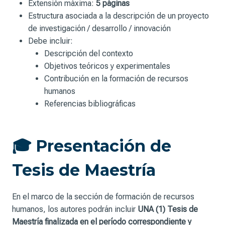
Extensión máxima:
5 páginas
Estructura asociada a la descripción de un proyecto
de investigación / desarrollo / innovación
Debe incluir:
Descripción del contexto
Objetivos teóricos y experimentales
Contribución en la formación de recursos
humanos
Referencias bibliográficas
🎓 Presentación de
Tesis de Maestría
En el marco de la sección de formación de recursos
humanos, los autores podrán incluir
UNA (1) Tesis de
Maestría finalizada en el período correspondiente y