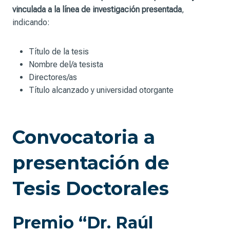
vinculada a la línea de investigación presentada
,
indicando:
Título de la tesis
Nombre del/a tesista
Directores/as
Título alcanzado y universidad otorgante
Convocatoria a
presentación de
Tesis Doctorales
Premio “Dr. Raúl