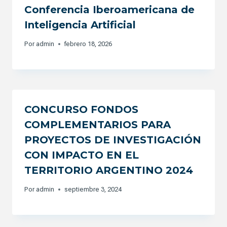
Conferencia Iberoamericana de
Inteligencia Artificial
Por
admin
febrero 18, 2026
CONCURSO FONDOS
COMPLEMENTARIOS PARA
PROYECTOS DE INVESTIGACIÓN
CON IMPACTO EN EL
TERRITORIO ARGENTINO 2024
Por
admin
septiembre 3, 2024