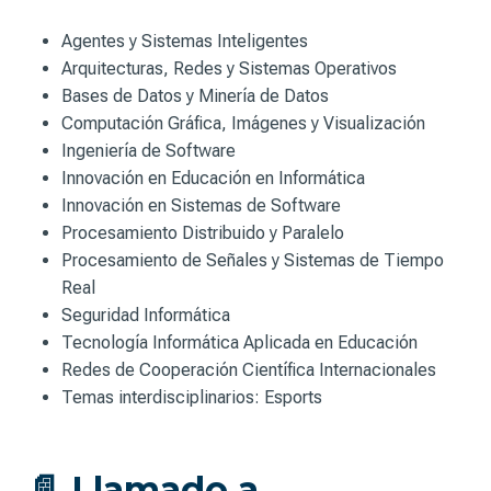
Agentes y Sistemas Inteligentes
Arquitecturas, Redes y Sistemas Operativos
Bases de Datos y Minería de Datos
Computación Gráfica, Imágenes y Visualización
Ingeniería de Software
Innovación en Educación en Informática
Innovación en Sistemas de Software
Procesamiento Distribuido y Paralelo
Procesamiento de Señales y Sistemas de Tiempo
Real
Seguridad Informática
Tecnología Informática Aplicada en Educación
Redes de Cooperación Científica Internacionales
Temas interdisciplinarios: Esports
📄 Llamado a