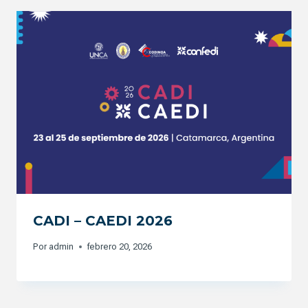
CADI – CAEDI 2026
Por
admin
febrero 20, 2026