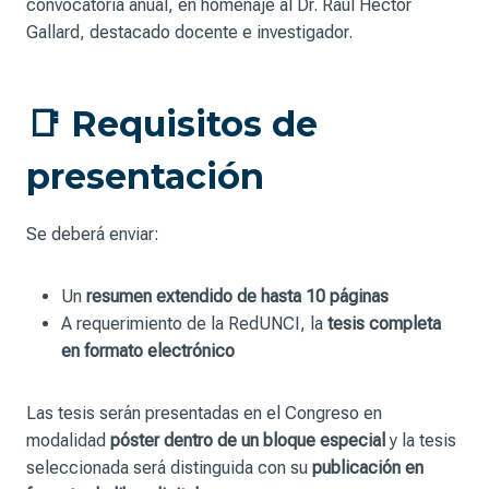
convocatoria anual, en homenaje al Dr. Raúl Héctor
Gallard, destacado docente e investigador.
📑 Requisitos de
presentación
Se deberá enviar:
Un
resumen extendido de hasta 10 páginas
A requerimiento de la RedUNCI, la
tesis completa
en formato electrónico
Las tesis serán presentadas en el Congreso en
modalidad
póster dentro de un bloque especial
y la tesis
seleccionada será distinguida con su
publicación en