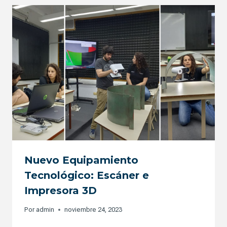
Nuevo Equipamiento
Tecnológico: Escáner e
Impresora 3D
Por
admin
noviembre 24, 2023