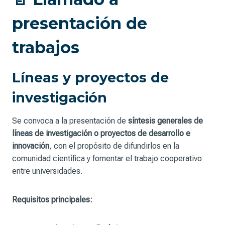
presentación de
trabajos
Líneas y proyectos de
investigación
Se convoca a la presentación de
síntesis generales de
líneas de investigación o proyectos de desarrollo e
innovación
, con el propósito de difundirlos en la
comunidad científica y fomentar el trabajo cooperativo
entre universidades.
Requisitos principales: