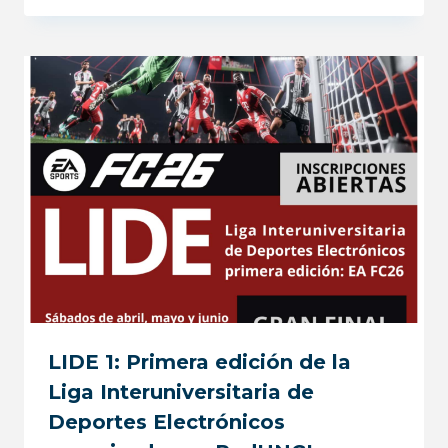
LIDE 1: Primera edición de la
Liga Interuniversitaria de
Deportes Electrónicos