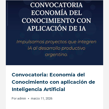
Convocatoria: Economía del
Conocimiento con aplicación de
Inteligencia Artificial
Por
admin
marzo 11, 2026