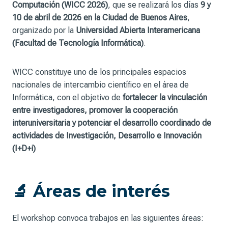
Computación (WICC 2026)
, que se realizará los días
9 y
10 de abril de 2026 en la Ciudad de Buenos Aires
,
organizado por la
Universidad Abierta Interamericana
(Facultad de Tecnología Informática)
.
WICC constituye uno de los principales espacios
nacionales de intercambio científico en el área de
Informática, con el objetivo de
fortalecer la vinculación
entre investigadores, promover la cooperación
interuniversitaria y potenciar el desarrollo coordinado de
actividades de Investigación, Desarrollo e Innovación
(I+D+i)
🔬 Áreas de interés
El workshop convoca trabajos en las siguientes áreas: